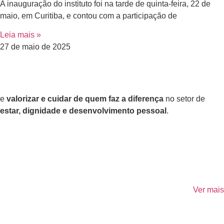
A inauguração do instituto foi na tarde de quinta-feira, 22 de
maio, em Curitiba, e contou com a participação de
Leia mais »
27 de maio de 2025
de
valorizar e cuidar de quem faz a diferença
no setor de
estar, dignidade e desenvolvimento pessoal
.
Ver mais