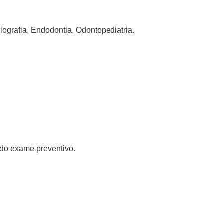
iografia, Endodontia, Odontopediatria.
 do exame preventivo.