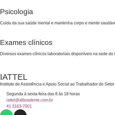
Psicologia
Cuida da sua saúde mental e mantenha corpo e mente saudáve
Exames clínicos
Diversos exames clínicos laboratoriais disponíveis na sede do In
IATTEL
Instituto de Assistência e Apoio Social ao Trabalhador do Set
Segunda à sexta-feira das 8 às 18 horas
iattel@albusdente.com.br
41 3163-7001