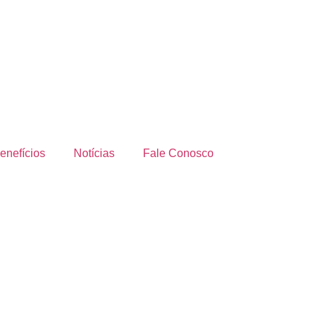
enefícios
Notícias
Fale Conosco