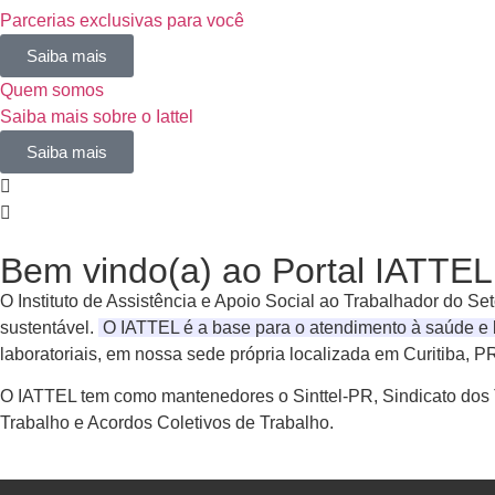
Parcerias exclusivas para você
Saiba mais
Quem somos
Saiba mais sobre o Iattel
Saiba mais
Bem vindo(a) ao Portal IATTEL
O Instituto de Assistência e Apoio Social ao Trabalhador do S
sustentável.
O IATTEL é a base para o atendimento à saúde e
laboratoriais, em nossa sede própria localizada em Curitiba, 
O IATTEL tem como mantenedores o Sinttel-PR, Sindicato dos
Trabalho e Acordos Coletivos de Trabalho.