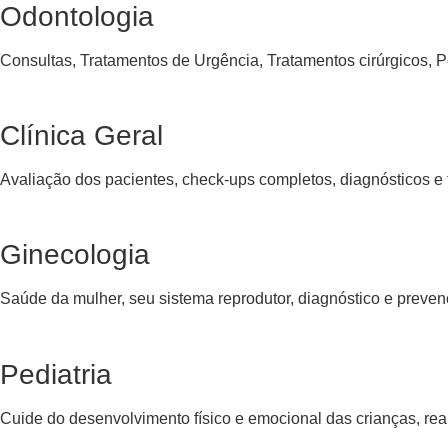
Odontologia
Consultas, Tratamentos de Urgência, Tratamentos cirúrgicos, Pe
Clínica Geral
Avaliação dos pacientes, check-ups completos, diagnósticos e
Ginecologia
Saúde da mulher, seu sistema reprodutor, diagnóstico e preve
Pediatria
Cuide do desenvolvimento físico e emocional das crianças, re