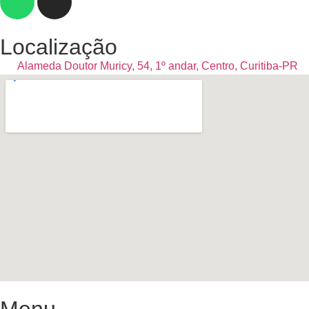
Localização
Alameda Doutor Muricy, 54, 1º andar, Centro, Curitiba-PR