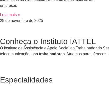
empresas
Leia mais »
28 de novembro de 2025
Conheça o Instituto IATTEL
O Instituto de Assistência e Apoio Social ao Trabalhador do
telecomunicações:
os trabalhadores
. Atuamos para oferecer 
Especialidades