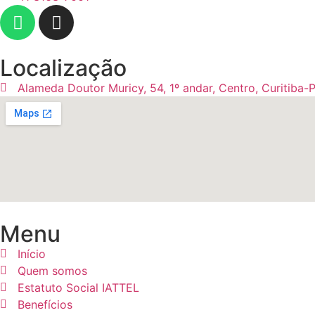
Localização
Alameda Doutor Muricy, 54, 1º andar, Centro, Curitiba-
Menu
Início
Quem somos
Estatuto Social IATTEL
Benefícios