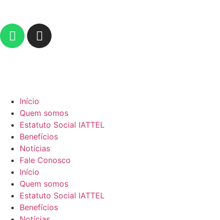
Início
Quem somos
Estatuto Social IATTEL
Benefícios
Notícias
Fale Conosco
Início
Quem somos
Estatuto Social IATTEL
Benefícios
Notícias