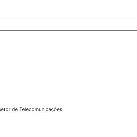
 Setor de Telecomunicações