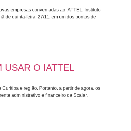
novas empresas conveniadas ao IATTEL, Instituto
ã de quinta-feira, 27/11, em um dos pontos de
 USAR O IATTEL
tiba e região. Portanto, a partir de agora, os
ente administrativo e financeiro da Scalar,