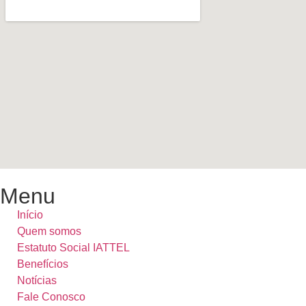
Menu
Início
Quem somos
Estatuto Social IATTEL
Benefícios
Notícias
Fale Conosco