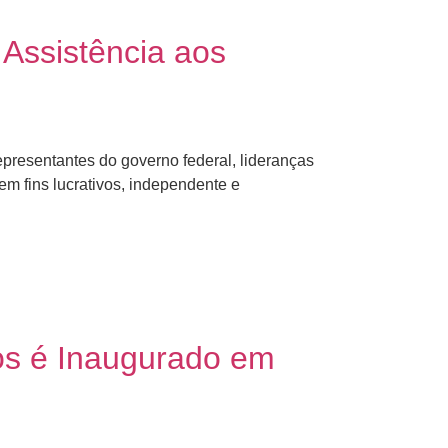
 Assistência aos
representantes do governo federal, lideranças
em fins lucrativos, independente e
cos é Inaugurado em