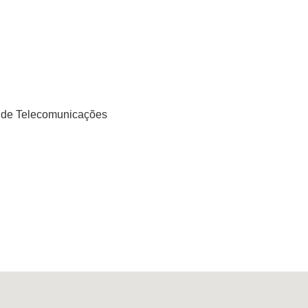
or de Telecomunicações